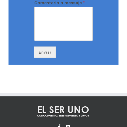
Comentario o mensaje
*
Enviar