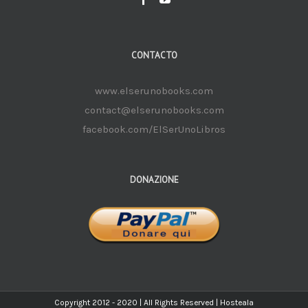
CONTACTO
www.elserunobooks.com
contact@elserunobooks.com
facebook.com/ElSerUnoLibros
DONAZIONE
Copyright 2012 - 2020 | All Rights Reserved |
Hosteala